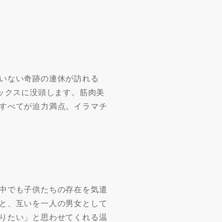
いない奇跡の連休が訪れる
ックスに没頭します。筋肉美
すべてが迫力満点。イラマチ
中でも子供たちの存在を気遣
と、互いを一人の男女として
りたい」と思わせてくれる温