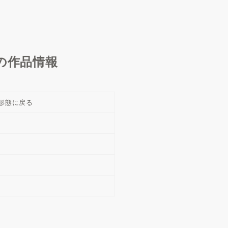
の作品情報
形態に戻る