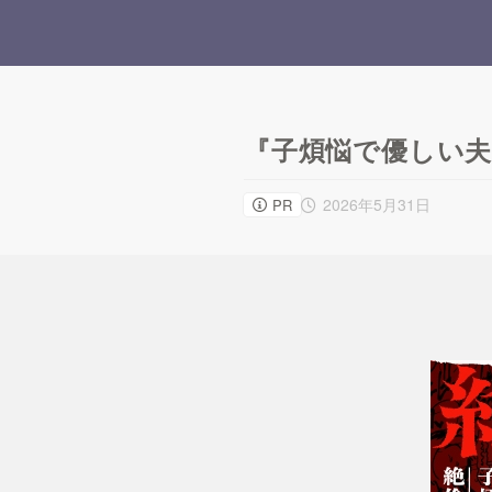
『子煩悩で優しい
2026年5月31日
PR