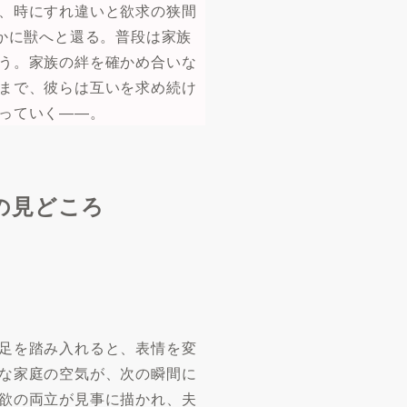
、時にすれ違いと欲求の狭間
かに獣へと還る。普段は家族
う。家族の絆を確かめ合いな
まで、彼らは互いを求め続け
っていく――。
の見どころ
足を踏み入れると、表情を変
な家庭の空気が、次の瞬間に
欲の両立が見事に描かれ、夫