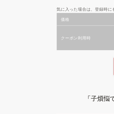
気に入った場合は、登録時に
価格
クーポン利用時
「子煩悩