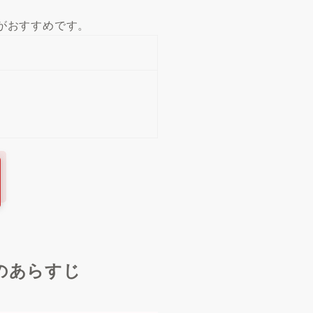
がおすすめです。
のあらすじ