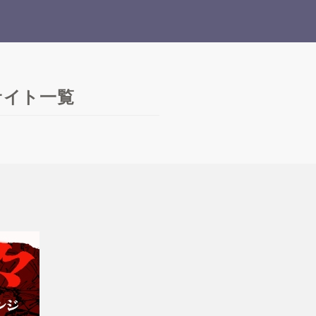
サイト一覧